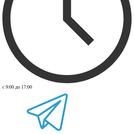
с 9:00 до 17:00