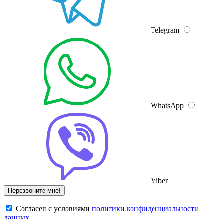
Telegram
WhatsApp
Viber
Cогласен с условиями
политики конфиденциальности
данных