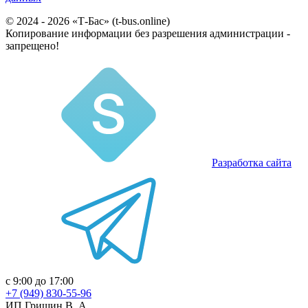
© 2024 - 2026 «Т-Бас» (t-bus.online)
Копирование информации без разрешения администрации -
запрещено!
Разработка сайта
с 9:00 до 17:00
+7 (949) 830-55-96
ИП Гришин В. А.