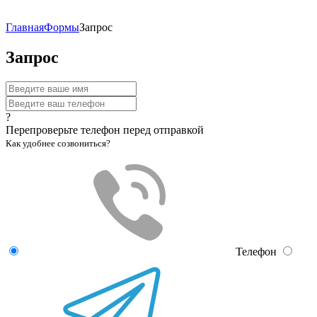
Главная
Формы
Запрос
Запрос
?
Перепроверьте телефон перед отправкой
Как удобнее созвониться?
Телефон