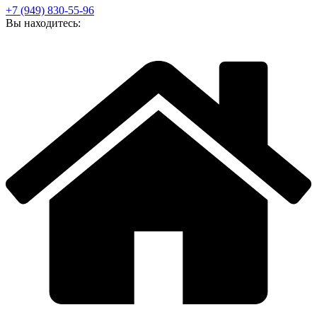
+7 (949) 830-55-96
Вы находитесь: