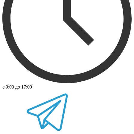
с 9:00 до 17:00