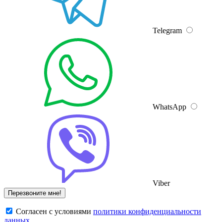
Telegram
WhatsApp
Viber
Cогласен с условиями
политики конфиденциальности
данных