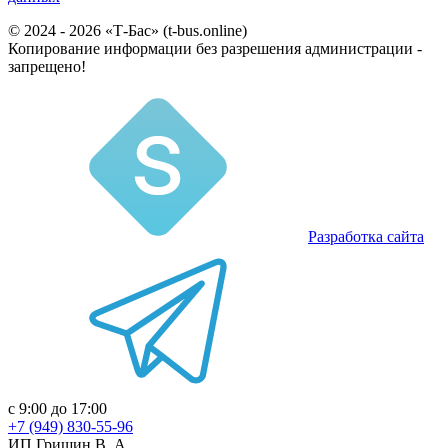
© 2024 - 2026 «Т-Бас» (t-bus.online)
Копирование информации без разрешения администрации -
запрещено!
Разработка сайта
с 9:00 до 17:00
+7 (949) 830-55-96
ИП Гришин В. А.