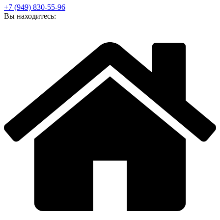
+7 (949) 830-55-96
Вы находитесь: