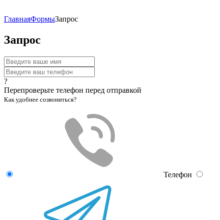
Главная
Формы
Запрос
Запрос
?
Перепроверьте телефон перед отправкой
Как удобнее созвониться?
Телефон