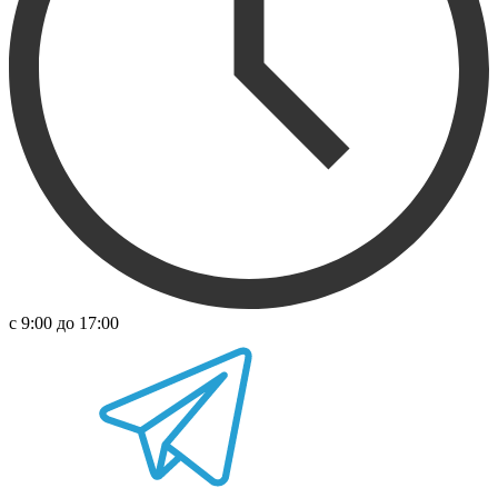
с 9:00 до 17:00