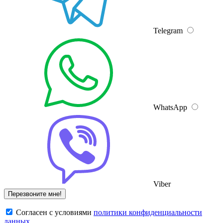
Telegram
WhatsApp
Viber
Cогласен с условиями
политики конфиденциальности
данных