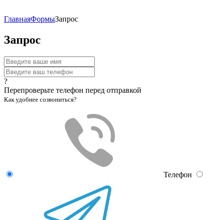
Главная
Формы
Запрос
Запрос
?
Перепроверьте телефон перед отправкой
Как удобнее созвониться?
Телефон