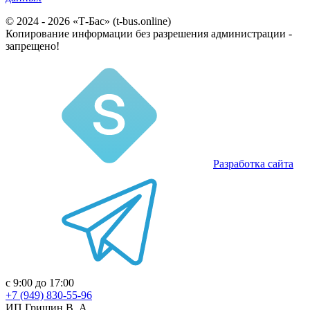
© 2024 - 2026 «Т-Бас» (t-bus.online)
Копирование информации без разрешения администрации -
запрещено!
Разработка сайта
с 9:00 до 17:00
+7 (949) 830-55-96
ИП Гришин В. А.