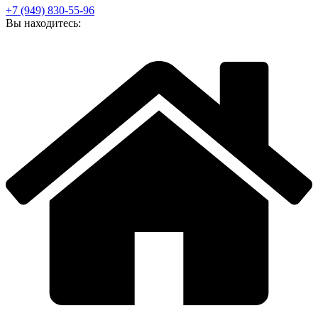
+7 (949) 830-55-96
Вы находитесь: