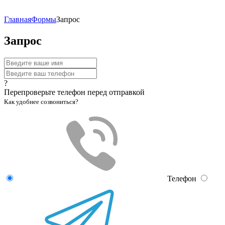
Главная
Формы
Запрос
Запрос
?
Перепроверьте телефон перед отправкой
Как удобнее созвониться?
Телефон