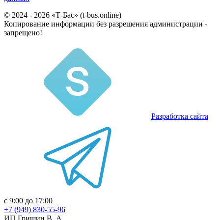
© 2024 - 2026 «Т-Бас» (t-bus.online)
Копирование информации без разрешения администрации -
запрещено!
Разработка сайта
с 9:00 до 17:00
+7 (949) 830-55-96
ИП Гришин В. А.