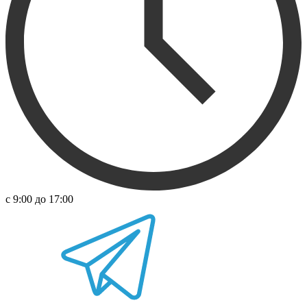
с 9:00 до 17:00