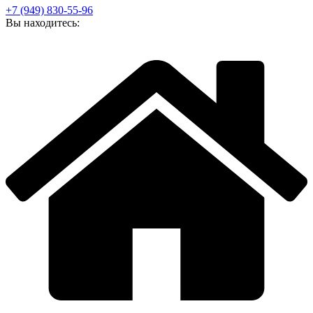
+7 (949) 830-55-96
Вы находитесь: