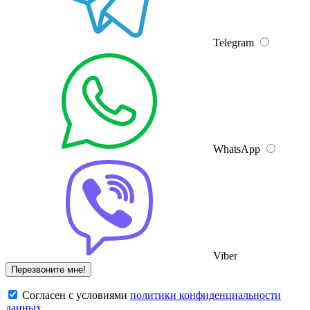
Telegram
WhatsApp
Viber
Cогласен с условиями
политики конфиденциальности
данных