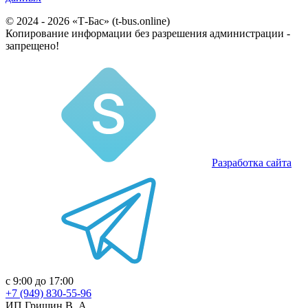
© 2024 - 2026 «Т-Бас» (t-bus.online)
Копирование информации без разрешения администрации -
запрещено!
Разработка сайта
с 9:00 до 17:00
+7 (949) 830-55-96
ИП Гришин В. А.