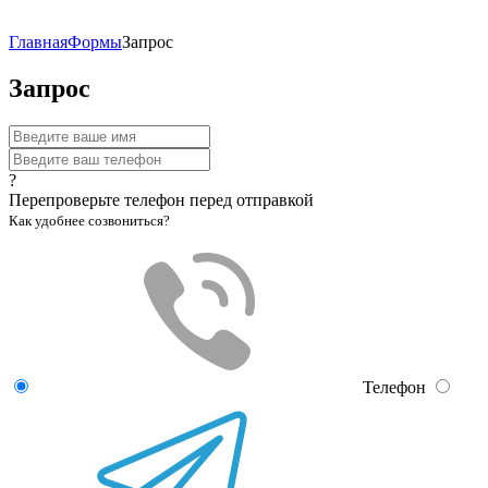
Главная
Формы
Запрос
Запрос
?
Перепроверьте телефон перед отправкой
Как удобнее созвониться?
Телефон