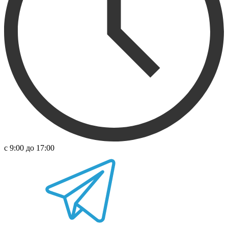
с 9:00 до 17:00