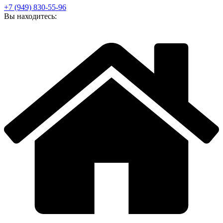
+7 (949) 830-55-96
Вы находитесь: