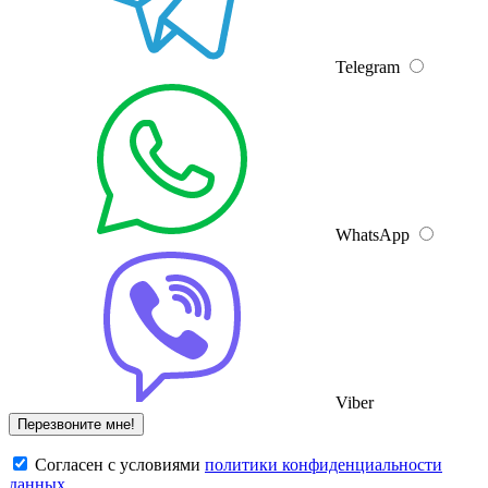
Telegram
WhatsApp
Viber
Cогласен с условиями
политики конфиденциальности
данных