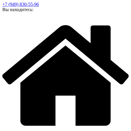
+7 (949) 830-55-96
Вы находитесь: