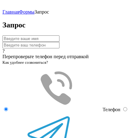
Главная
Формы
Запрос
Запрос
?
Перепроверьте телефон перед отправкой
Как удобнее созвониться?
Телефон