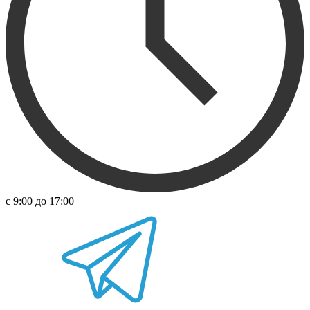
с 9:00 до 17:00