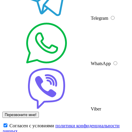
Telegram
WhatsApp
Viber
Cогласен с условиями
политики конфиденциальности
данных