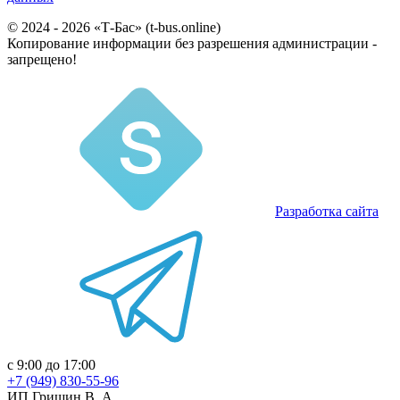
© 2024 - 2026 «Т-Бас» (t-bus.online)
Копирование информации без разрешения администрации -
запрещено!
Разработка сайта
с 9:00 до 17:00
+7 (949) 830-55-96
ИП Гришин В. А.