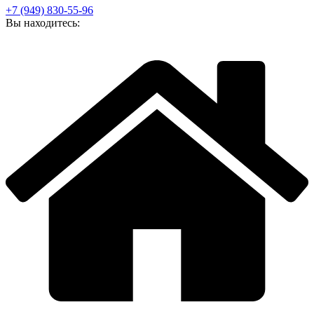
+7 (949) 830-55-96
Вы находитесь: