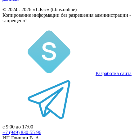
© 2024 - 2026 «Т-Бас» (t-bus.online)
Копирование информации без разрешения администрации -
запрещено!
Разработка сайта
с 9:00 до 17:00
+7 (949) 830-55-96
ИП Гришин В. А.