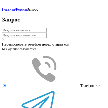
Главная
Формы
Запрос
Запрос
?
Перепроверьте телефон перед отправкой
Как удобнее созвониться?
Телефон