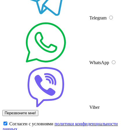
Telegram
WhatsApp
Viber
Cогласен с условиями
политики конфиденциальности
данных