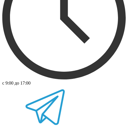
с 9:00 до 17:00