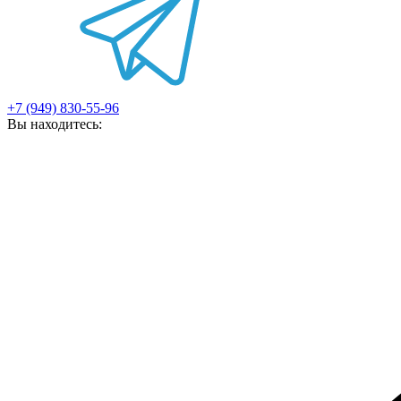
+7 (949) 830-55-96
Вы находитесь: