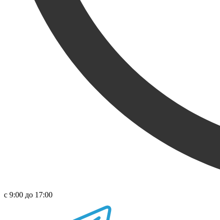
с 9:00 до 17:00