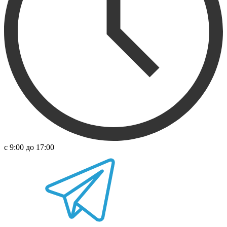
с 9:00 до 17:00