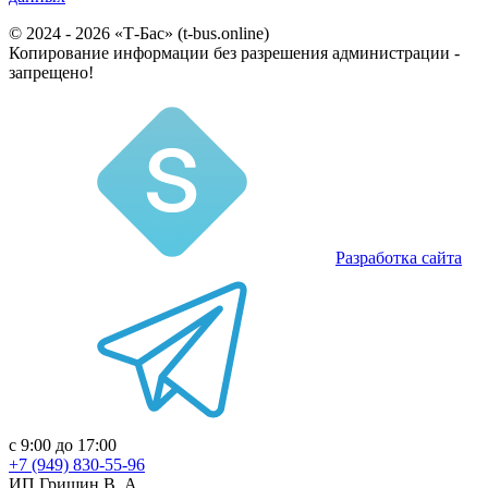
© 2024 - 2026 «Т-Бас» (t-bus.online)
Копирование информации без разрешения администрации -
запрещено!
Разработка сайта
с 9:00 до 17:00
+7 (949) 830-55-96
ИП Гришин В. А.