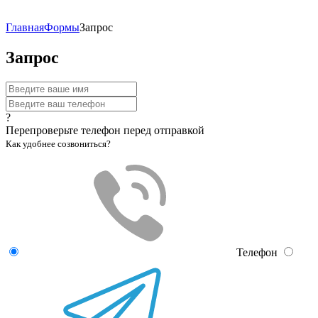
Главная
Формы
Запрос
Запрос
?
Перепроверьте телефон перед отправкой
Как удобнее созвониться?
Телефон