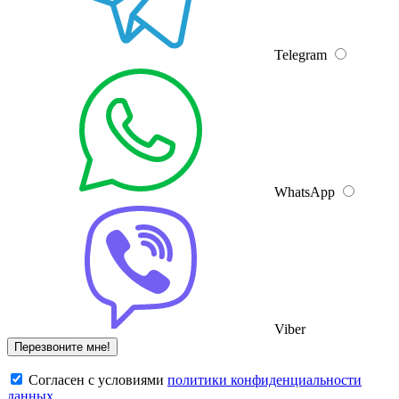
Telegram
WhatsApp
Viber
Cогласен с условиями
политики конфиденциальности
данных