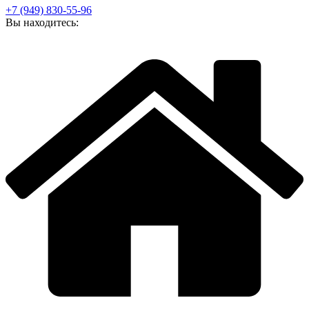
+7 (949) 830-55-96
Вы находитесь: