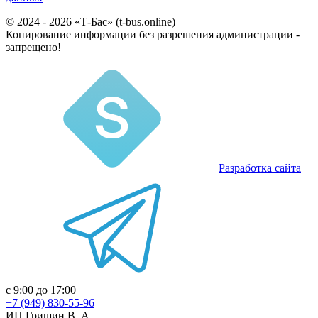
© 2024 - 2026 «Т-Бас» (t-bus.online)
Копирование информации без разрешения администрации -
запрещено!
Разработка сайта
с 9:00 до 17:00
+7 (949) 830-55-96
ИП Гришин В. А.