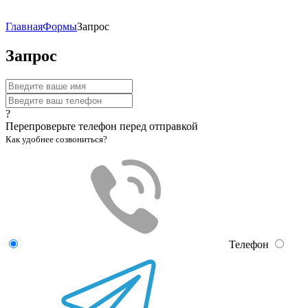
Главная
Формы
Запрос
Запрос
?
Перепроверьте телефон перед отправкой
Как удобнее созвониться?
Телефон