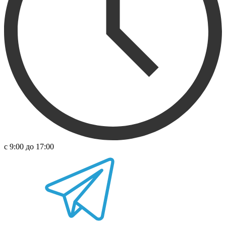
с 9:00 до 17:00