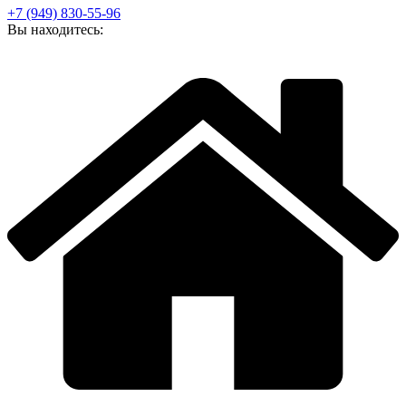
+7 (949) 830-55-96
Вы находитесь: