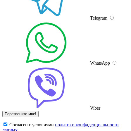
Telegram
WhatsApp
Viber
Cогласен с условиями
политики конфиденциальности
данных