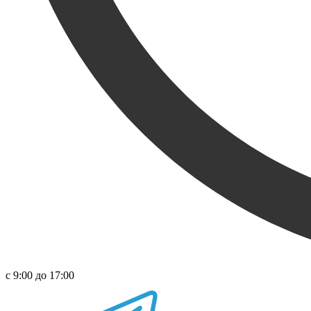
с 9:00 до 17:00