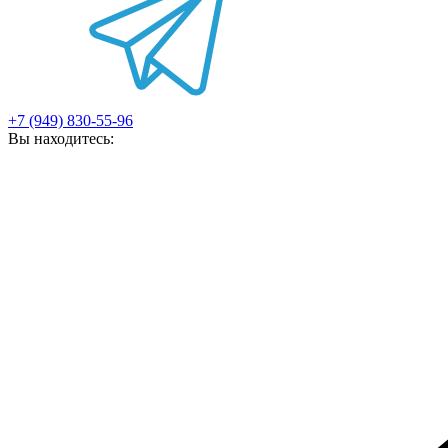
+7 (949) 830-55-96
Вы находитесь: