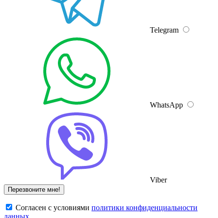
Telegram
WhatsApp
Viber
Cогласен с условиями
политики конфиденциальности
данных