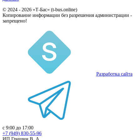
© 2024 - 2026 «Т-Бас» (t-bus.online)
Копирование информации без разрешения администрации -
запрещено!
Разработка сайта
с 9:00 до 17:00
+7 (949) 830-55-96
ИП Гришин В. А.