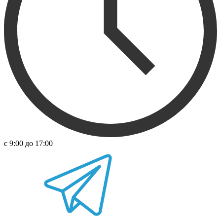
с 9:00 до 17:00