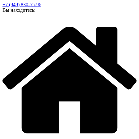
+7 (949) 830-55-96
Вы находитесь: