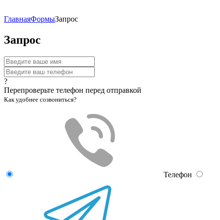
Главная
Формы
Запрос
Запрос
?
Перепроверьте телефон перед отправкой
Как удобнее созвониться?
Телефон