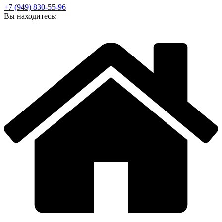
+7 (949) 830-55-96
Вы находитесь: