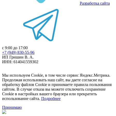
Разработка сайта
с 9:00 до 17:00
+7 (949) 830-55-96
ИП Гришин В. А.
ИНН: 614041559302
Мы используем Cookie, в том числе сервис Яндекс.Метрика.
Продолжая использовать наш сайт, вы даете согласие на
обработку файлов Cookie и принимаете правила пользования
сайтом. В случае отказа вы можете отключить сохранение
Cookie в настройках вашего браузера или прекратить
использование сайта.
Подробнее
Принимаю