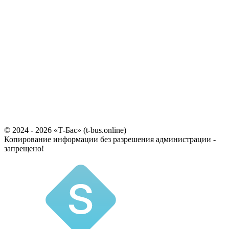
© 2024 - 2026 «Т-Бас» (t-bus.online)
Копирование информации без разрешения администрации -
запрещено!