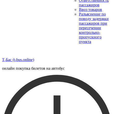
Ответственность
пассажиров
Ввоз товаров
Разъяснение по
поводу задержки
пассажиров при
пересечении
контрольно-
пропускного
пункта
Т-Бас (t-bus.online)
онлайн покупка билетов на автобус