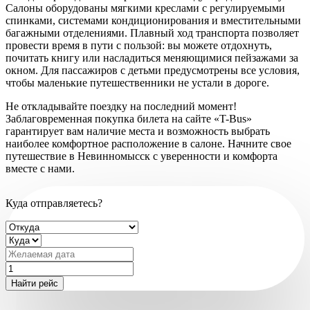
Салоны оборудованы мягкими креслами с регулируемыми
спинками, системами кондиционирования и вместительными
багажными отделениями. Плавный ход транспорта позволяет
провести время в пути с пользой: вы можете отдохнуть,
почитать книгу или насладиться меняющимися пейзажами за
окном. Для пассажиров с детьми предусмотрены все условия,
чтобы маленькие путешественники не устали в дороге.
Не откладывайте поездку на последний момент!
Заблаговременная покупка билета на сайте «T-Bus»
гарантирует вам наличие места и возможность выбрать
наиболее комфортное расположение в салоне. Начните свое
путешествие в Невинномысск с уверенности и комфорта
вместе с нами.
Куда отправляетесь?