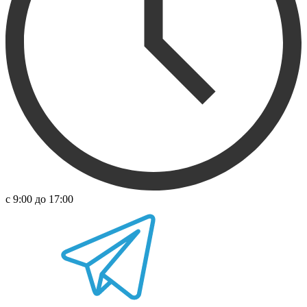
с 9:00 до 17:00