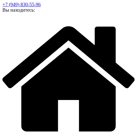
+7 (949) 830-55-96
Вы находитесь: