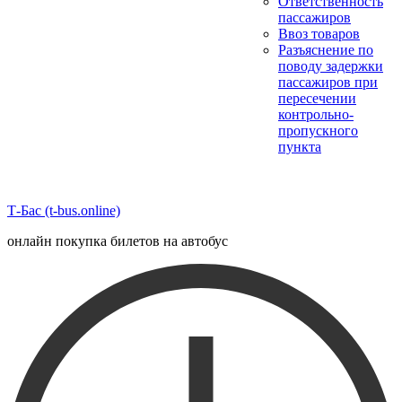
Ответственность
пассажиров
Ввоз товаров
Разъяснение по
поводу задержки
пассажиров при
пересечении
контрольно-
пропускного
пункта
Т-Бас (t-bus.online)
онлайн покупка билетов на автобус