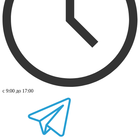
с 9:00 до 17:00