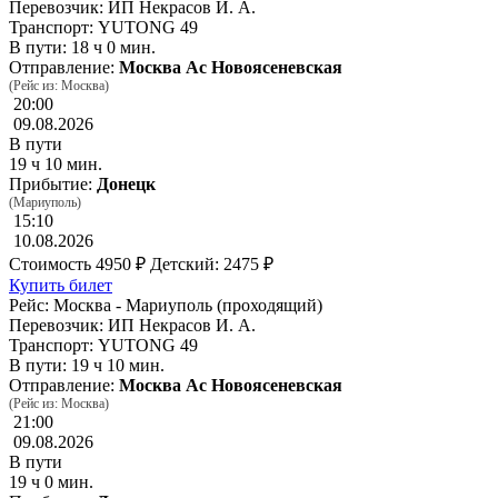
Перевозчик: ИП Некрасов И. А.
Транспорт: YUTONG 49
В пути: 18 ч 0 мин.
Отправление:
Москва Ас Новоясеневская
(Рейс из: Москва)
20:00
09.08.2026
В пути
19 ч 10 мин.
Прибытие:
Донецк
(Мариуполь)
15:10
10.08.2026
Стоимость
4950 ₽
Детский: 2475 ₽
Купить билет
Рейс: Москва - Мариуполь (проходящий)
Перевозчик: ИП Некрасов И. А.
Транспорт: YUTONG 49
В пути: 19 ч 10 мин.
Отправление:
Москва Ас Новоясеневская
(Рейс из: Москва)
21:00
09.08.2026
В пути
19 ч 0 мин.