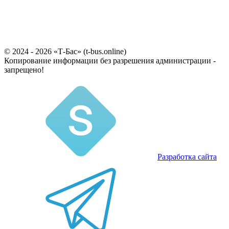
© 2024 - 2026 «Т-Бас» (t-bus.online)
Копирование информации без разрешения администрации -
запрещено!
Разработка сайта