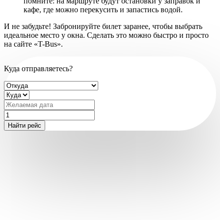
помните: на маршруте будут остановки у заправок и
кафе, где можно перекусить и запастись водой.
И не забудьте! Забронируйте билет заранее, чтобы выбрать
идеальное место у окна. Сделать это можно быстро и просто
на сайте «T-Bus».
Куда отправляетесь?