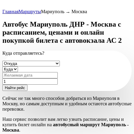
Главная
Маршруты
Мариуполь → Москва
Автобус Мариуполь ДНР - Москва с
расписанием, ценами и онлайн
покупкой билета с автовокзала АС 2
Куда отправляетесь?
Сейчас не так много способов добраться из Мариуполя в
Москву, но самым доступным и удобным остаются автобусные
перевозки.
Наш сервис позволит вам легко узнать расписание, цены и
купить билет онлайн на
автобусный маршрут Мариуполь -
Москва
.