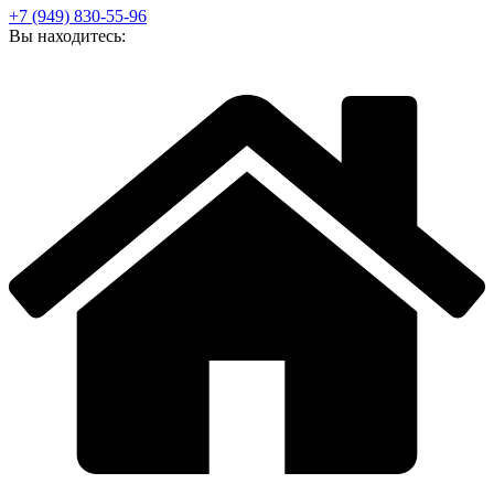
+7 (949) 830-55-96
Вы находитесь: