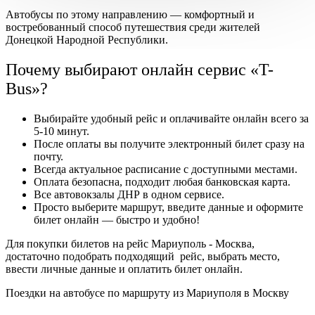
Автобусы по этому направлению — комфортный и
востребованный способ путешествия среди жителей
Донецкой Народной Республики.
Почему выбирают онлайн сервис «T-
Bus»?
Выбирайте удобный рейс и оплачивайте онлайн всего за
5-10 минут.
После оплаты вы получите электронный билет сразу на
почту.
Всегда актуальное расписание с доступными местами.
Оплата безопасна, подходит любая банковская карта.
Все автовокзалы ДНР в одном сервисе.
Просто выберите маршрут, введите данные и оформите
билет онлайн — быстро и удобно!
Для покупки билетов на рейс Мариуполь - Москва,
достаточно подобрать подходящий рейс, выбрать место,
ввести личные данные и оплатить билет онлайн.
Поездки на автобусе по маршруту из Мариуполя в Москву