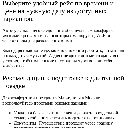
Выберите удобный рейс по времени и
цене на нужную дату из доступных
вариантов.
Автобусы дальнего следования обеспечат вам комфорт с
мягкими креслами и, на некоторых маршрутах, Wi-Fi и
телевизором для развлечения в пути.
Благодаря плавной езде, можно спокойно работать, читать или
наслаждаться музыкой. А для поездок с детьми созданы все
условия, чтобы маленькие пассажиры чувствовали себя
комфортно.
Рекомендации к подготовке к длительной
поездке
Для комфортной поездки из Мариуполя в Москву
воспользуйтесь простыми рекомендациями:
Упаковка багажа: Личные вещи держите в отдельной
сумке, чтобы не тревожить водителя на остановках.
Документы: Путешествие проходит через границу,