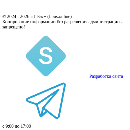
© 2024 - 2026 «Т-Бас» (t-bus.online)
Копирование информации без разрешения администрации -
запрещено!
Разработка сайта
с 9:00 до 17:00