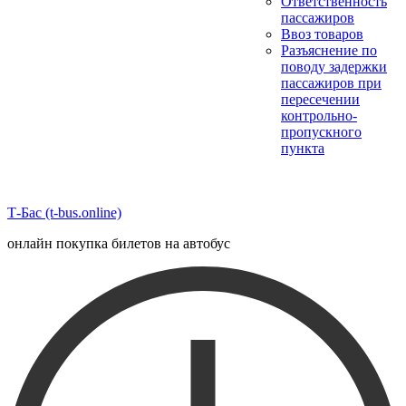
Ответственность
пассажиров
Ввоз товаров
Разъяснение по
поводу задержки
пассажиров при
пересечении
контрольно-
пропускного
пункта
Т-Бас (t-bus.online)
онлайн покупка билетов на автобус