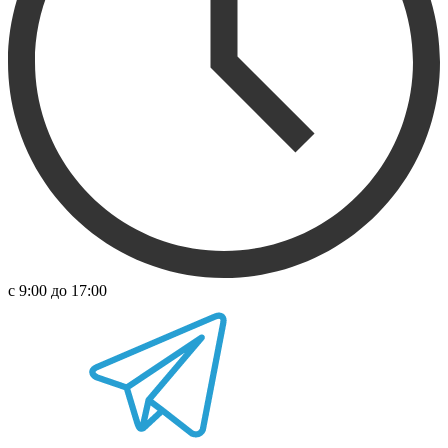
с 9:00 до 17:00