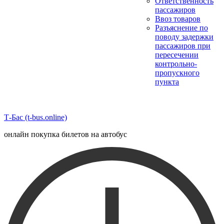
Ответственность
пассажиров
Ввоз товаров
Разъяснение по
поводу задержки
пассажиров при
пересечении
контрольно-
пропускного
пункта
Т-Бас (t-bus.online)
онлайн покупка билетов на автобус