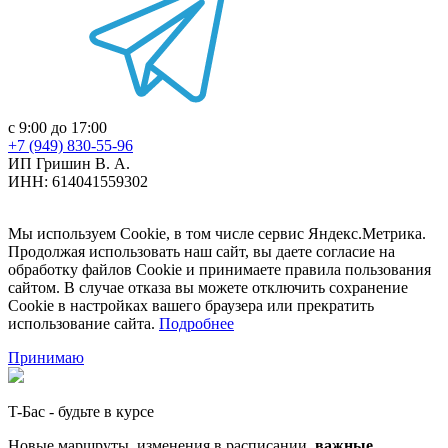
с 9:00 до 17:00
+7 (949) 830-55-96
ИП Гришин В. А.
ИНН: 614041559302
Мы используем Cookie, в том числе сервис Яндекс.Метрика.
Продолжая использовать наш сайт, вы даете согласие на
обработку файлов Cookie и принимаете правила пользования
сайтом. В случае отказа вы можете отключить сохранение
Cookie в настройках вашего браузера или прекратить
использование сайта.
Подробнее
Принимаю
T-Бас - будьте в курсе
Новые маршруты, изменения в расписании,
важные