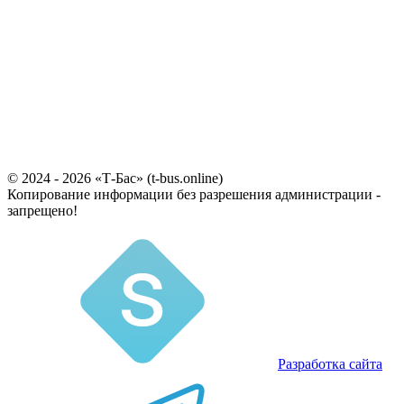
© 2024 - 2026 «Т-Бас» (t-bus.online)
Копирование информации без разрешения администрации -
запрещено!
Разработка сайта