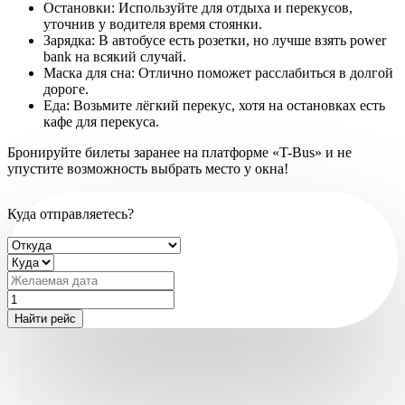
Остановки: Используйте для отдыха и перекусов,
уточнив у водителя время стоянки.
Зарядка: В автобусе есть розетки, но лучше взять power
bank на всякий случай.
Маска для сна: Отлично поможет расслабиться в долгой
дороге.
Еда: Возьмите лёгкий перекус, хотя на остановках есть
кафе для перекуса.
Бронируйте билеты заранее на платформе «T-Bus» и не
упустите возможность выбрать место у окна!
Куда отправляетесь?