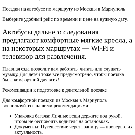
Поездки на автобусе по маршруту из Москвы в Мариуполь
Выберите удобный рейс по времени и цене на нужную дату.
Автобусы дальнего следования
предлагают комфортные мягкие кресла, а
на некоторых маршрутах — Wi-Fi и
телевизор для развлечения.
Плавная езда позволит вам работать, читать или слушать
музыку. Для детей тоже всё предусмотрено, чтобы поездка
была комфортной для всех!
Рекомендации к подготовке к длительной поездке
Для комфортной поездки из Москвы в Мариуполь
воспользуйтесь нашими рекомендациями:
Упаковка багажа: Личные вещи держите под рукой,
чтобы не беспокоить водителя на остановках.
Документы: Путешествие через границу — проверьте их
актуальность.