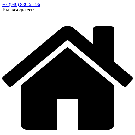
+7 (949) 830-55-96
Вы находитесь: