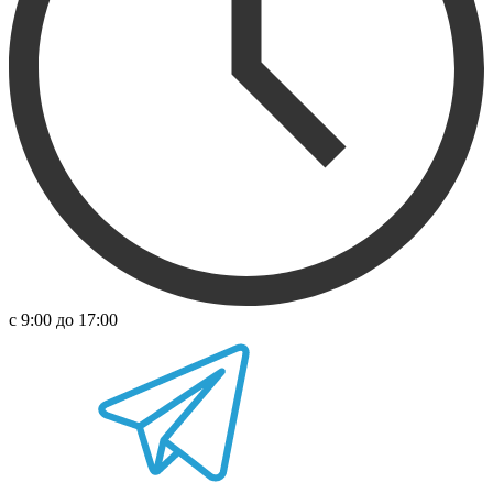
с 9:00 до 17:00