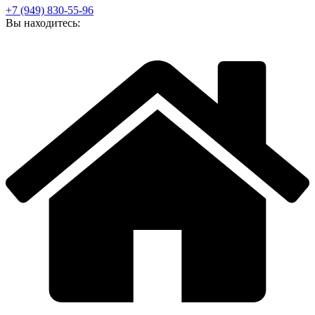
+7 (949) 830-55-96
Вы находитесь: