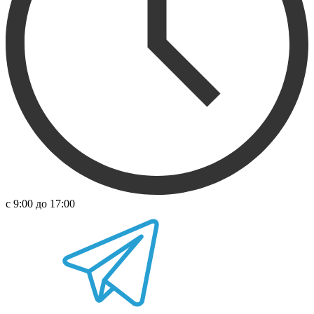
с 9:00 до 17:00