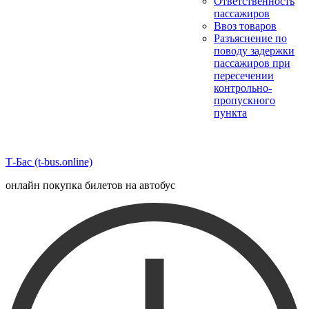
Ответственность
пассажиров
Ввоз товаров
Разъяснение по
поводу задержки
пассажиров при
пересечении
контрольно-
пропускного
пункта
Т-Бас (t-bus.online)
онлайн покупка билетов на автобус