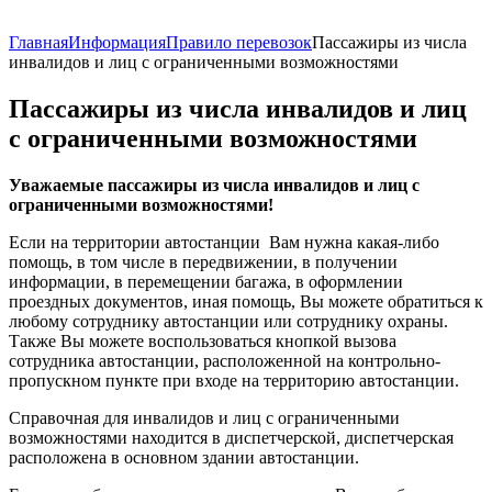
Главная
Информация
Правило перевозок
Пассажиры из числа
инвалидов и лиц с ограниченными возможностями
Пассажиры из числа инвалидов и лиц
с ограниченными возможностями
Уважаемые пассажиры из числа инвалидов и лиц с
ограниченными возможностями!
Если на территории автостанции Вам нужна какая-либо
помощь, в том числе в передвижении, в получении
информации, в перемещении багажа, в оформлении
проездных документов, иная помощь, Вы можете обратиться к
любому сотруднику автостанции или сотруднику охраны.
Также Вы можете воспользоваться кнопкой вызова
сотрудника автостанции, расположенной на контрольно-
пропускном пункте при входе на территорию автостанции.
Справочная для инвалидов и лиц с ограниченными
возможностями находится в диспетчерской, диспетчерская
расположена в основном здании автостанции.