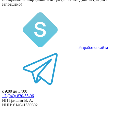
запрещено!
Разработка сайта
с 9:00 до 17:00
+7 (949) 830-55-96
ИП Гришин В. А.
ИНН: 614041559302