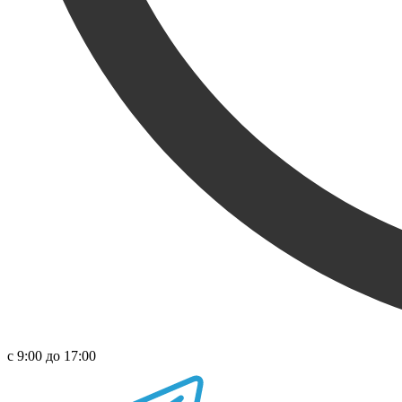
с 9:00 до 17:00