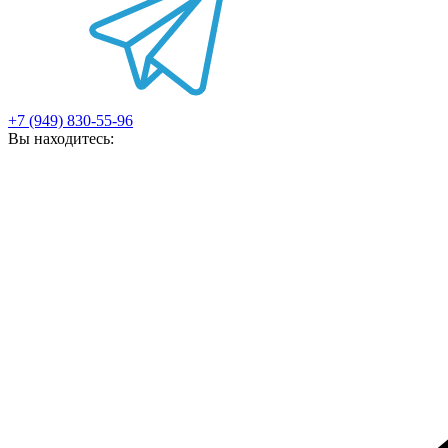
+7 (949) 830-55-96
Вы находитесь: