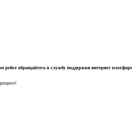
 рейсе обращайтесь в службу поддержки интернет платформы 
прещено!