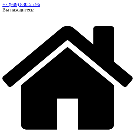
+7 (949) 830-55-96
Вы находитесь: