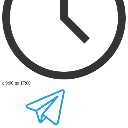
с 9:00 до 17:00