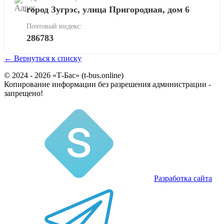
город Зугрэс, улица Пригородная, дом 6
Почтовый индекс:
286783
← Вернуться к списку
© 2024 - 2026 «Т-Бас» (t-bus.online)
Копирование информации без разрешения администрации -
запрещено!
Разработка сайта