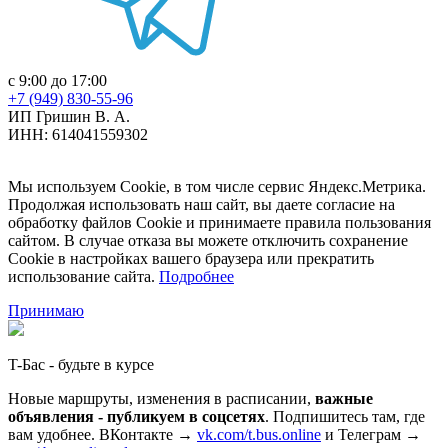
с 9:00 до 17:00
+7 (949) 830-55-96
ИП Гришин В. А.
ИНН: 614041559302
Мы используем Cookie, в том числе сервис Яндекс.Метрика.
Продолжая использовать наш сайт, вы даете согласие на
обработку файлов Cookie и принимаете правила пользования
сайтом. В случае отказа вы можете отключить сохранение
Cookie в настройках вашего браузера или прекратить
использование сайта.
Подробнее
Принимаю
T-Бас - будьте в курсе
Новые маршруты, изменения в расписании,
важные
объявления - публикуем в соцсетях
. Подпишитесь там, где
вам удобнее. ВКонтакте →
vk.com/t.bus.online
и Телеграм →