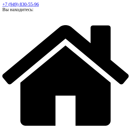
+7 (949) 830-55-96
Вы находитесь: