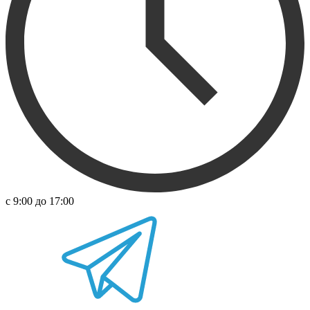
с 9:00 до 17:00