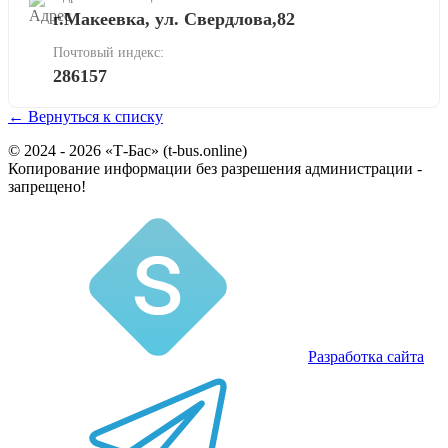
г.Макеевка, ул. Свердлова,82
Почтовый индекс:
286157
← Вернуться к списку
© 2024 - 2026 «Т-Бас» (t-bus.online)
Копирование информации без разрешения администрации -
запрещено!
Разработка сайта