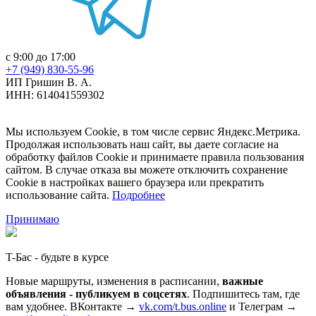
с 9:00 до 17:00
+7 (949) 830-55-96
ИП Гришин В. А.
ИНН: 614041559302
Мы используем Cookie, в том числе сервис Яндекс.Метрика.
Продолжая использовать наш сайт, вы даете согласие на
обработку файлов Cookie и принимаете правила пользования
сайтом. В случае отказа вы можете отключить сохранение
Cookie в настройках вашего браузера или прекратить
использование сайта.
Подробнее
Принимаю
T-Бас - будьте в курсе
Новые маршруты, изменения в расписании,
важные
объявления - публикуем в соцсетях
. Подпишитесь там, где
вам удобнее. ВКонтакте →
vk.com/t.bus.online
и Телеграм →