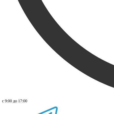
с 9:00 до 17:00