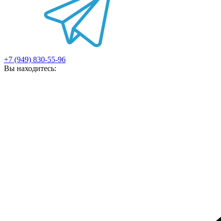
+7 (949) 830-55-96
Вы находитесь: