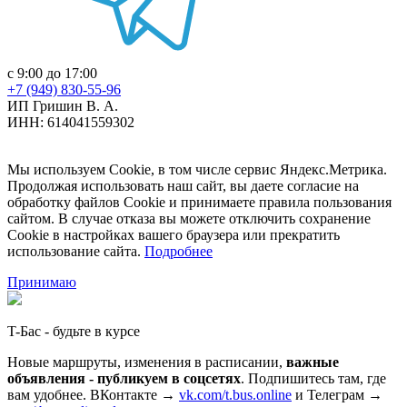
с 9:00 до 17:00
+7 (949) 830-55-96
ИП Гришин В. А.
ИНН: 614041559302
Мы используем Cookie, в том числе сервис Яндекс.Метрика.
Продолжая использовать наш сайт, вы даете согласие на
обработку файлов Cookie и принимаете правила пользования
сайтом. В случае отказа вы можете отключить сохранение
Cookie в настройках вашего браузера или прекратить
использование сайта.
Подробнее
Принимаю
T-Бас - будьте в курсе
Новые маршруты, изменения в расписании,
важные
объявления - публикуем в соцсетях
. Подпишитесь там, где
вам удобнее. ВКонтакте →
vk.com/t.bus.online
и Телеграм →