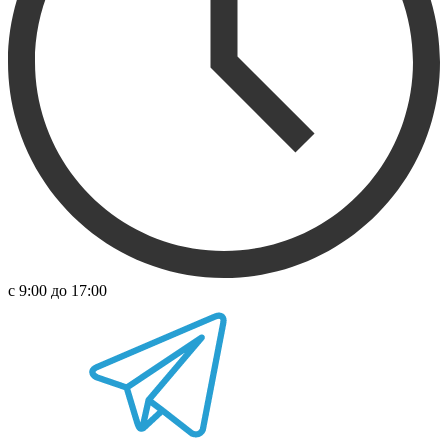
с 9:00 до 17:00