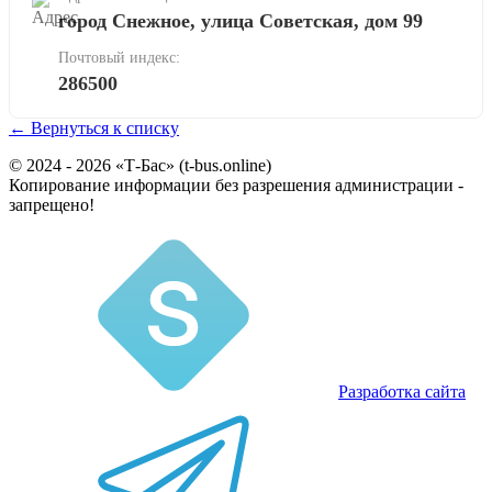
город Снежное, улица Советская, дом 99
Почтовый индекс:
286500
← Вернуться к списку
© 2024 - 2026 «Т-Бас» (t-bus.online)
Копирование информации без разрешения администрации -
запрещено!
Разработка сайта