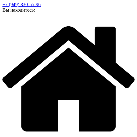
+7 (949) 830-55-96
Вы находитесь: