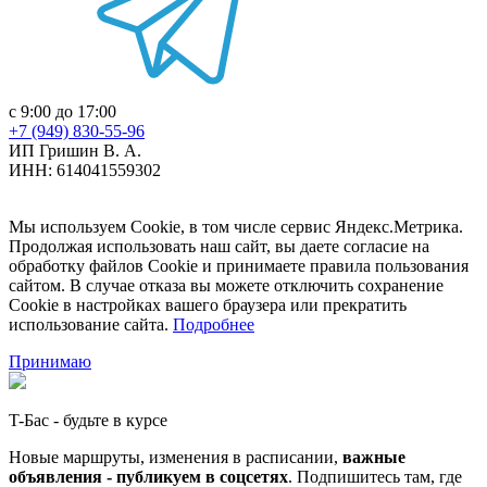
с 9:00 до 17:00
+7 (949) 830-55-96
ИП Гришин В. А.
ИНН: 614041559302
Мы используем Cookie, в том числе сервис Яндекс.Метрика.
Продолжая использовать наш сайт, вы даете согласие на
обработку файлов Cookie и принимаете правила пользования
сайтом. В случае отказа вы можете отключить сохранение
Cookie в настройках вашего браузера или прекратить
использование сайта.
Подробнее
Принимаю
T-Бас - будьте в курсе
Новые маршруты, изменения в расписании,
важные
объявления - публикуем в соцсетях
. Подпишитесь там, где