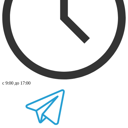
с 9:00 до 17:00