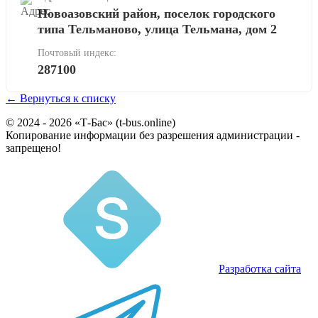
Новоазовский район, поселок городского
типа Тельманово, улица Тельмана, дом 2
Почтовый индекс:
287100
← Вернуться к списку
© 2024 - 2026 «Т-Бас» (t-bus.online)
Копирование информации без разрешения администрации -
запрещено!
Разработка сайта