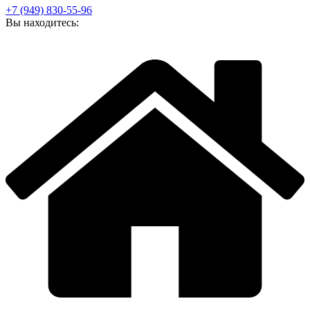
+7 (949) 830-55-96
Вы находитесь: