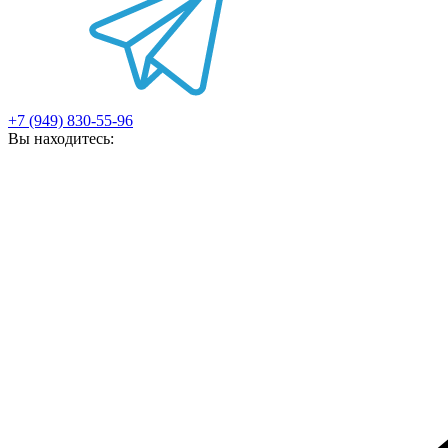
+7 (949) 830-55-96
Вы находитесь: