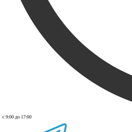
с 9:00 до 17:00