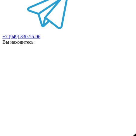
+7 (949) 830-55-96
Вы находитесь: