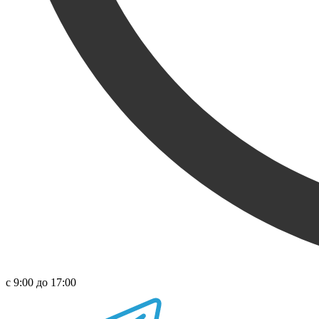
с 9:00 до 17:00