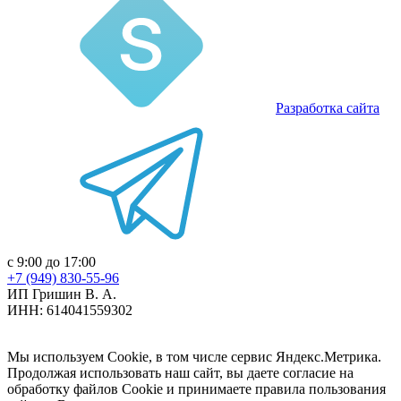
Разработка сайта
с 9:00 до 17:00
+7 (949) 830-55-96
ИП Гришин В. А.
ИНН: 614041559302
Мы используем Cookie, в том числе сервис Яндекс.Метрика.
Продолжая использовать наш сайт, вы даете согласие на
обработку файлов Cookie и принимаете правила пользования