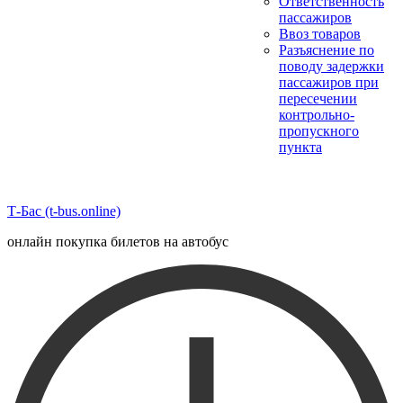
Ответственность
пассажиров
Ввоз товаров
Разъяснение по
поводу задержки
пассажиров при
пересечении
контрольно-
пропускного
пункта
Т-Бас (t-bus.online)
онлайн покупка билетов на автобус