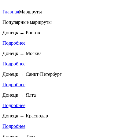
Главная
Маршруты
Популярные маршруты
Донецк → Ростов
Подробнее
Донецк → Москва
Подробнее
Донецк → Санкт-Петербург
Подробнее
Донецк → Ялта
Подробнее
Донецк → Краснодар
Подробнее
Донецк → Тула