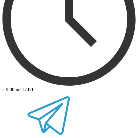
с 9:00 до 17:00