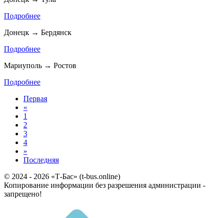
Подробнее
Донецк → Бердянск
Подробнее
Мариуполь → Ростов
Подробнее
Первая
«
1
2
3
4
»
Последняя
© 2024 - 2026 «Т-Бас» (t-bus.online)
Копирование информации без разрешения администрации -
запрещено!