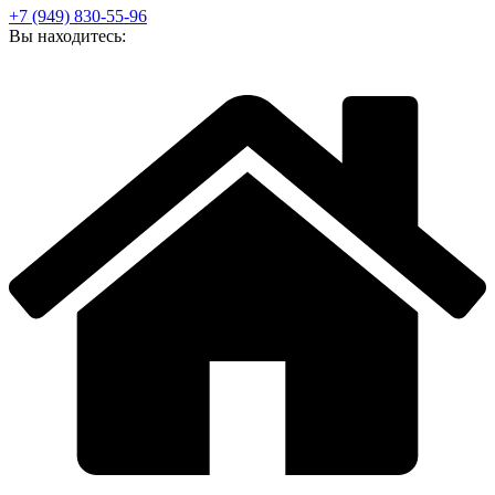
+7 (949) 830-55-96
Вы находитесь: